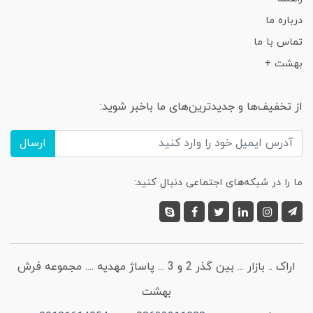
درباره ما
تماس با ما
بهشت +
از تخفیف‌ها و جدیدترین‌های ما باخبر شوید:
ارسال
ما را در شبکه‌های اجتماعی دنبال کنید:
اراک .. بازار ... بین گذر 2 و 3 ... پاساژ مهدیه .... مجموعه فرش
بهشت