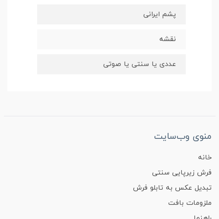
پشم ایرانی
نقشه
عددی یا سنتی یا صوتی
منوی وب‌سایت
خانه
فرش زیرپایی سنتی
تبدیل عکس به تابلو فرش
ملزومات بافت
راهنما