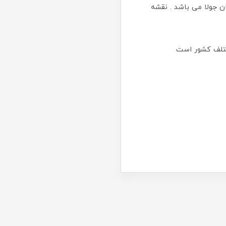
 جولا می باشد . نقشه
ختلف کشور است