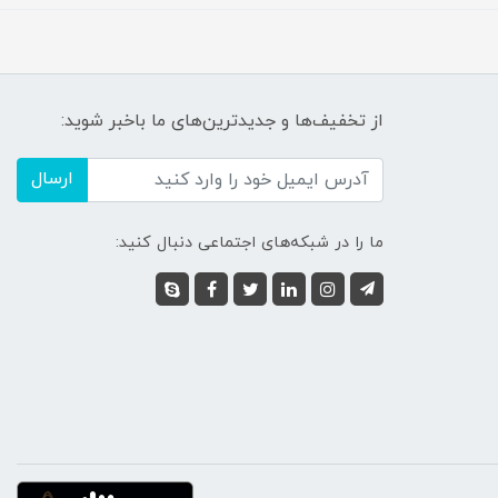
از تخفیف‌ها و جدیدترین‌های ما باخبر شوید:
ارسال
ما را در شبکه‌های اجتماعی دنبال کنید: