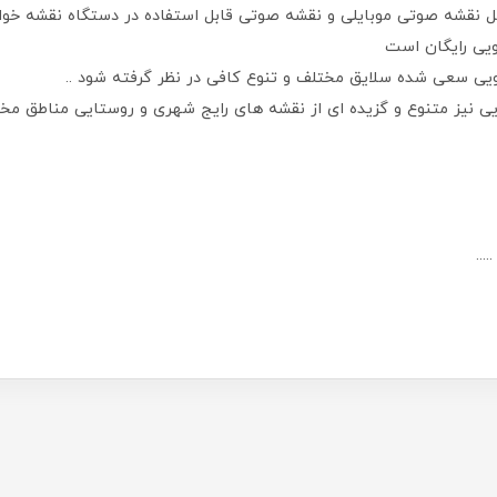
 نقشه صوتی موبایلی و نقشه صوتی قابل استفاده در دستگاه نقشه خوان
ویی رایگان است
ویی سعی شده سلایق مختلف و تنوع کافی در نظر گرفته شود ..
ی نیز متنوع و گزیده ای از نقشه های رایج شهری و روستایی مناطق م
..