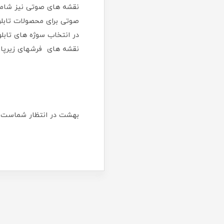
نقشه های صوتی نیز شامل
صوتی برای محصولات تابل
در انتخاب سوژه های تابل
نقشه های فرشهای زیرپای
بهشت در انتظار شماست ...