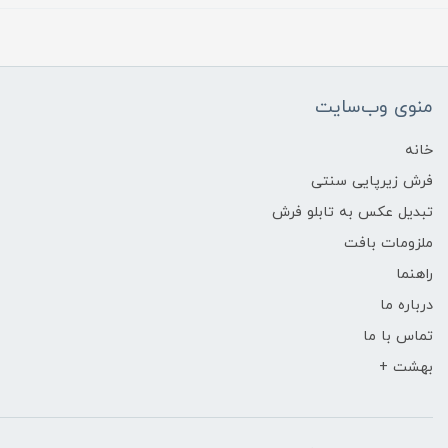
منوی وب‌سایت
خانه
فرش زیرپایی سنتی
تبدیل عکس به تابلو فرش
ملزومات بافت
راهنما
درباره ما
تماس با ما
بهشت +