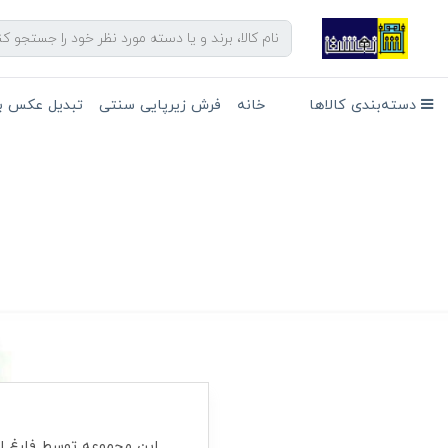
دسته‌بندی کالاها
خانه
فرش زیرپایی سنتی
تبدیل عکس به
این مجموعه توسط فارغ التحصیلان رشته ک