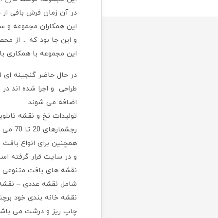
در آن زمان فرش بافی از 
این همکاران مجموعه و سای
و این جا بود که ... از م
این مجموعه با همکاری با
در حال حاضر گنجینه ای 
طراحی و اجرا شده اند در 
اضافه می شوند
رجشمارهای 20 تا 70 می باشند
همچنین برای انواع بافت 
و در سایت قرار گرفته اس
نقشه های بافت متنوعی بس
شامل نقشه عددی – نقشه
نقشه خانه بندی خود برچن
چاپ ریز و درشت می باش