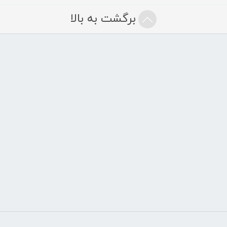
برگشت به بالا