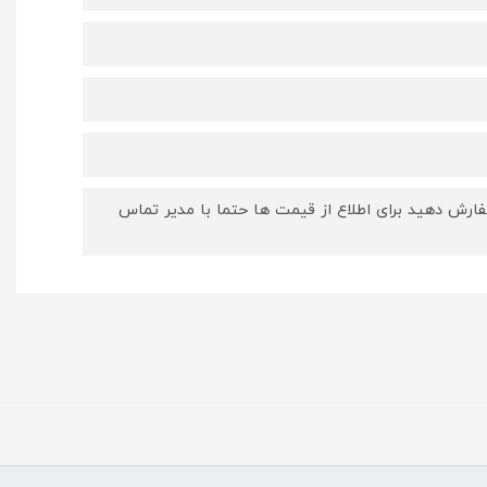
ارش دهید برای اطلاع از قیمت ها حتما با مدیر تماس