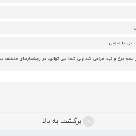
ی
نتی یا صوتی
ر قطع ذرع و نیم طراحی شد ولی شما می توانید در رجشمارهای متخلف سف
برگشت به بالا