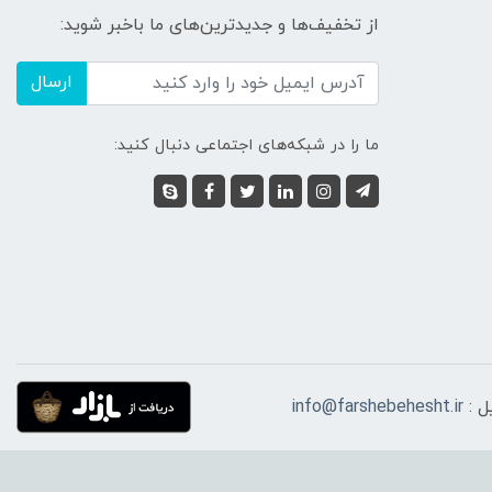
از تخفیف‌ها و جدیدترین‌های ما باخبر شوید:
ارسال
ما را در شبکه‌های اجتماعی دنبال کنید:
ل :
info@farshebehesht.ir