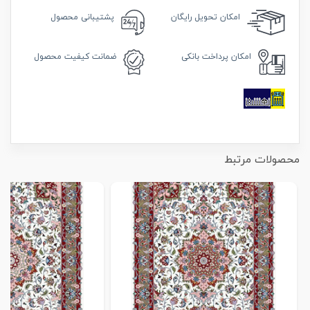
امکان
تحویل رایگان
پشتیبانی محصول
امکان
پرداخت بانکی
ضمانت
کیفیت محصول
محصولات مرتبط