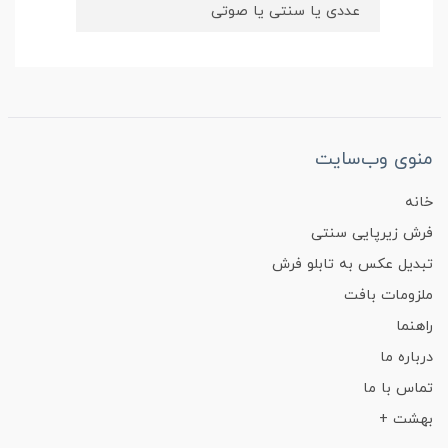
عددی یا سنتی یا صوتی
منوی وب‌سایت
خانه
فرش زیرپایی سنتی
تبدیل عکس به تابلو فرش
ملزومات بافت
راهنما
درباره ما
تماس با ما
بهشت +