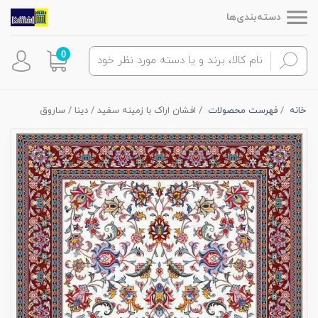
دسته‌بندی‌ها
0
خانه
فهرست محصولات
افشان اراک با زمینه سفید / دینا / ساروق