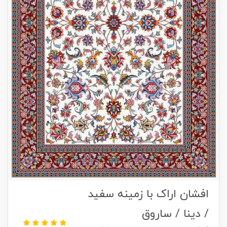
افشان اراک با زمینه سفید
/ دینا / ساروق