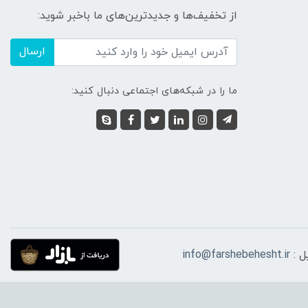
از تخفیف‌ها و جدیدترین‌های ما باخبر شوید:
ارسال
ما را در شبکه‌های اجتماعی دنبال کنید:
ل :
info@farshebehesht.ir