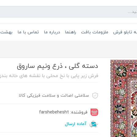
 تابلو فرش
ملزومات بافت
راهنما
درباره ما
تماس با ما
بهشت 
دسته گلی ، ذرع ونیم ساروق
فرش زیر پایی با نخ محلی با نقشه های خانه بند
سلامتی اصالت و سلامت فیزیکی کالا
فروشنده: farshebehesht
آماده ارسال