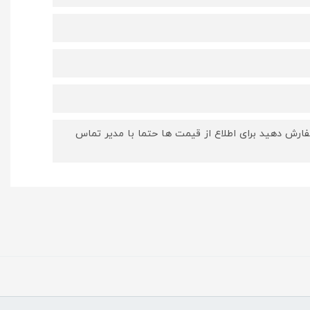
ارش دهید برای اطلاع از قیمت ها حتما با مدیر تماس