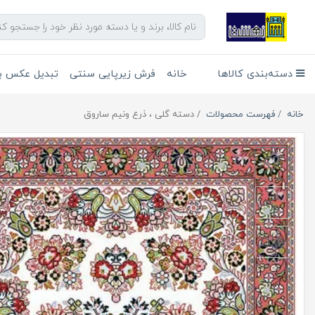
دسته‌بندی کالاها
خانه
فرش زیرپایی سنتی
تبدیل عکس به
خانه
فهرست محصولات
دسته گلی ، ذرع ونیم ساروق