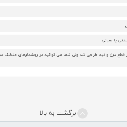
ی
نتی یا صوتی
ر قطع ذرع و نیم طراحی شد ولی شما می توانید در رجشمارهای متخلف سف
برگشت به بالا