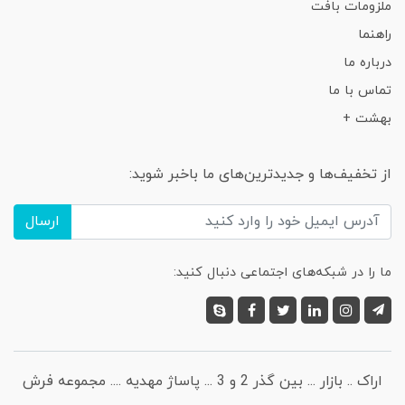
ملزومات بافت
راهنما
درباره ما
تماس با ما
بهشت +
از تخفیف‌ها و جدیدترین‌های ما باخبر شوید:
ارسال
ما را در شبکه‌های اجتماعی دنبال کنید:
اراک .. بازار ... بین گذر 2 و 3 ... پاساژ مهدیه .... مجموعه فرش