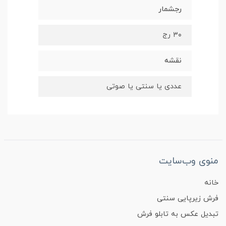
رجشمار
۳۰ رج
نقشه
عددی یا سنتی یا صوتی
منوی وب‌سایت
خانه
فرش زیرپایی سنتی
تبدیل عکس به تابلو فرش