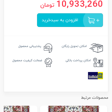
10,933,260
تومان
افزودن به سبدخرید
امکان
تحویل رایگان
پشتیبانی محصول
امکان
پرداخت بانکی
ضمانت
کیفیت محصول
محصولات مرتبط