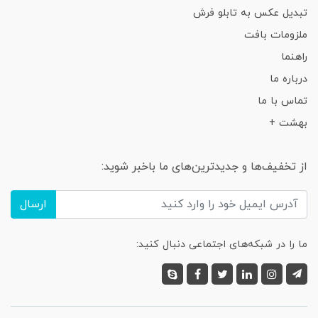
تبدیل عکس به تابلو فرش
ملزومات بافت
راهنما
درباره ما
تماس با ما
بهشت +
از تخفیف‌ها و جدیدترین‌های ما باخبر شوید:
ارسال
ما را در شبکه‌های اجتماعی دنبال کنید: