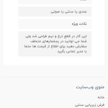
عددی یا سنتی یا صوتی
نکات ویژه
این کار در قطع ذرع و نیم طراحی شد ولی
شما می توانید در رجشمارهای متخلف
سفارش دهید برای اطلاع از قیمت ها حتما
با مدیر تماس بگیرد
منوی وب‌سایت
خانه
فرش زیرپایی سنتی