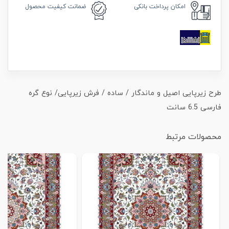
امکان
پرداخت بانکی
ضمانت
کیفیت محصول
طرح زیرپایی اصیل و ماندگار / ساده / فرش زیرپایی/ نوع گره
فارسی 6.5 سانت
محصولات مرتبط