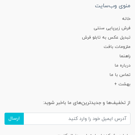
منوی وب‌سایت
خانه
فرش زیرپایی سنتی
تبدیل عکس به تابلو فرش
ملزومات بافت
راهنما
درباره ما
تماس با ما
بهشت +
از تخفیف‌ها و جدیدترین‌های ما باخبر شوید:
ارسال