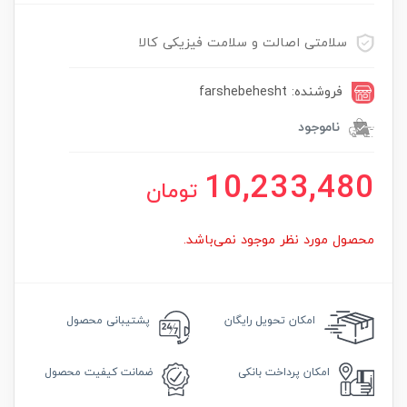
سلامتی اصالت و سلامت فیزیکی کالا
فروشنده: farshebehesht
ناموجود
10,233,480
تومان
محصول مورد نظر موجود نمی‌باشد.
امکان
تحویل رایگان
پشتیبانی محصول
امکان
پرداخت بانکی
ضمانت
کیفیت محصول