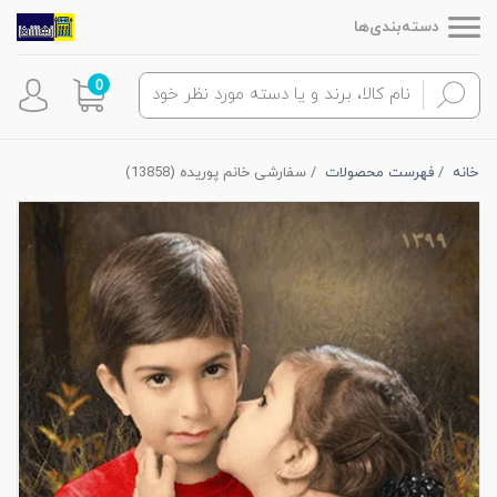
دسته‌بندی‌ها
0
خانه
فهرست محصولات
سفارشی خانم پوریده (13858)