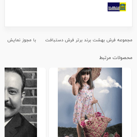
مجموعه فرش بهشت برند برتر فرش دستبافت با مجوز نمایش
محصولات مرتبط