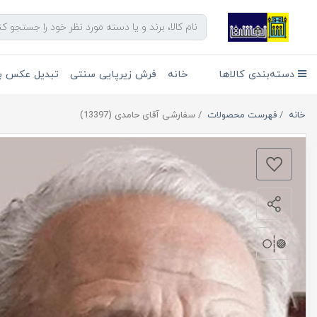
دسته‌بندی کالاها
خانه
فرش زیرپایی سنتی
تبدیل عکس به
خانه
فهرست محصولات
سفارشی آقای حامدی (13397)