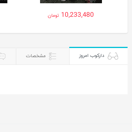
10,233,480
تومان
دارکوب امروز
مشخصات