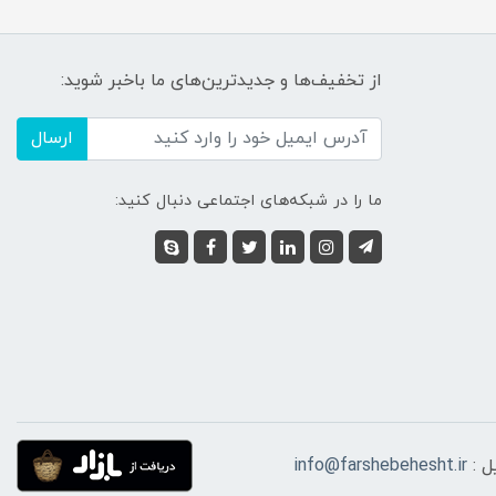
از تخفیف‌ها و جدیدترین‌های ما باخبر شوید:
ارسال
ما را در شبکه‌های اجتماعی دنبال کنید:
ل :
info@farshebehesht.ir