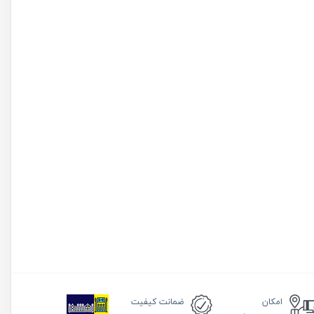
امکان
ضمانت
کیفیت