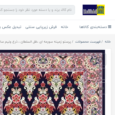
دسته‌بندی کالاها
خانه
فرش زیرپایی سنتی
تبدیل عکس به
خانه
فهرست محصولات
پرستو زمینه سورمه ای ،ظل السلطان ، ذرع ونیم سا