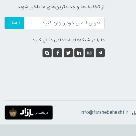
از تخفیف‌ها و جدیدترین‌های ما باخبر شوید:
ارسال
ما را در شبکه‌های اجتماعی دنبال کنید:
ل :
info@farshebehesht.ir