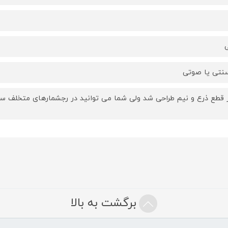
ی
نتی یا صوتی
ر قطع ذرع و نیم طراحی شد ولی شما می توانید در رجشمارهای متخلف سف
برگشت به بالا