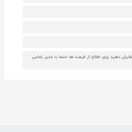
ارش دهید برای اطلاع از قیمت ها حتما با مدیر تماس