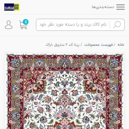
دسته‌بندی‌ها
0
خانه
فهرست محصولات
ریتا کد ۲ ساروق ،اراک