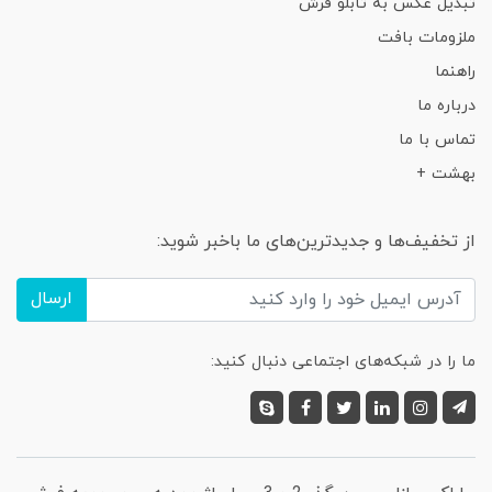
تبدیل عکس به تابلو فرش
ملزومات بافت
راهنما
درباره ما
تماس با ما
بهشت +
از تخفیف‌ها و جدیدترین‌های ما باخبر شوید:
ارسال
ما را در شبکه‌های اجتماعی دنبال کنید: