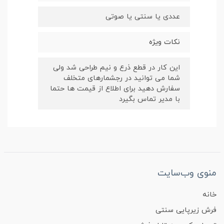
عددی یا سنتی یا صوتی
نکات ویژه
این کار در قطع ذرع و نیم طراحی شد ولی
شما می توانید در رجشمارهای متخلف
سفارش دهید برای اطلاع از قیمت ها حتما
با مدیر تماس بگیرد
منوی وب‌سایت
خانه
فرش زیرپایی سنتی