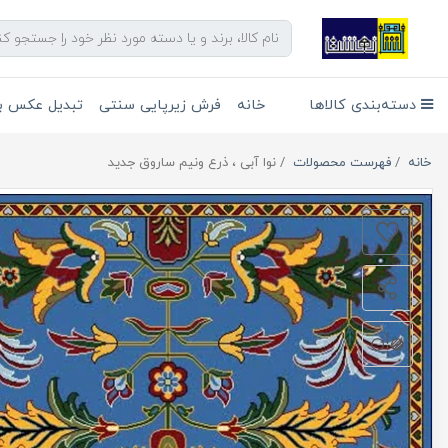
دسته‌بندی کالاها
خانه
فرش زیرپایی سنتی
تبدیل عکس به
خانه
فهرست محصولات
نوا آبی ، ذرع ونیم ساروق جدید