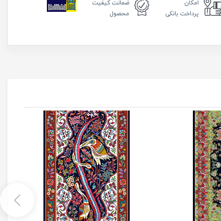
امکان
ضمانت
کیفیت
پرداخت بانکی
محصول