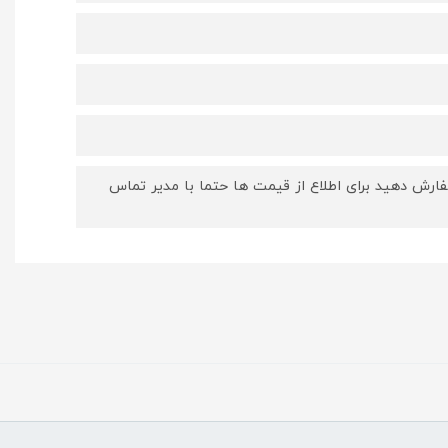
ارش دهید برای اطلاع از قیمت ها حتما با مدیر تماس