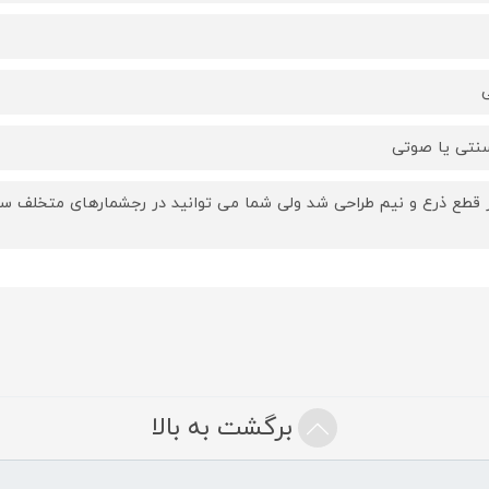
ی
نتی یا صوتی
ر قطع ذرع و نیم طراحی شد ولی شما می توانید در رجشمارهای متخلف سف
برگشت به بالا