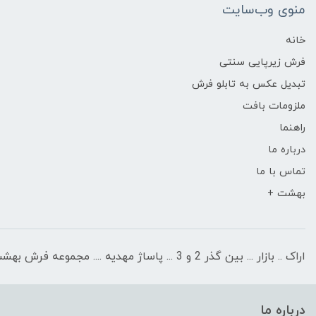
منوی وب‌سایت
خانه
فرش زیرپایی سنتی
تبدیل عکس به تابلو فرش
ملزومات بافت
راهنما
درباره ما
تماس با ما
بهشت +
اراک .. بازار ... بین گذر 2 و 3 ... پاساژ مهدیه .... مجموعه فرش بهشت
درباره ما