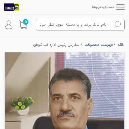
دسته‌بندی‌ها
0
خانه
فهرست محصولات
سفارش رئیس اداره آب کرمان