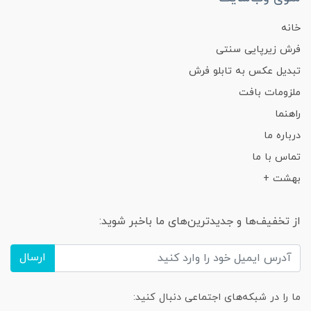
خانه
فرش زیرپایی سنتی
تبدیل عکس به تابلو فرش
ملزومات بافت
راهنما
درباره ما
تماس با ما
بهشت +
از تخفیف‌ها و جدیدترین‌های ما باخبر شوید:
ارسال
ما را در شبکه‌های اجتماعی دنبال کنید: