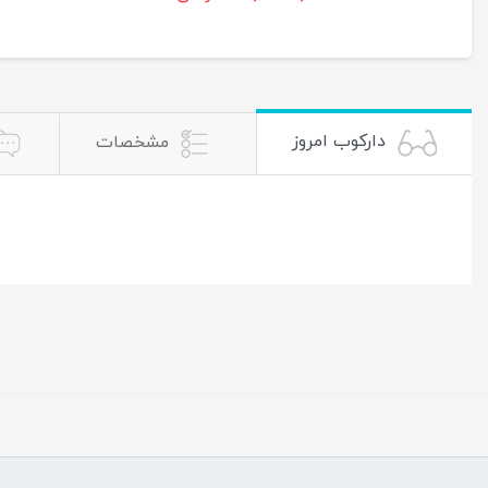
دارکوب امروز
مشخصات