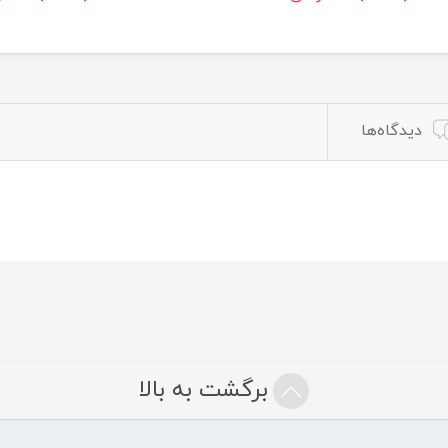
دیدگاه‌ها
برگشت به بالا