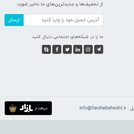
از تخفیف‌ها و جدیدترین‌های ما باخبر شوید:
ارسال
ما را در شبکه‌های اجتماعی دنبال کنید:
ل :
info@farshebehesht.ir