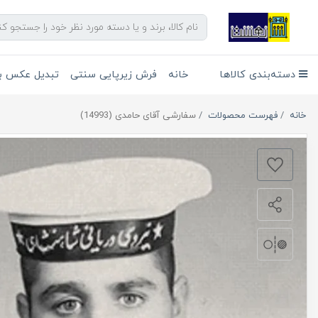
دسته‌بندی کالاها
خانه
فرش زیرپایی سنتی
تبدیل عکس به
خانه
فهرست محصولات
سفارشی آقای حامدی (14993)