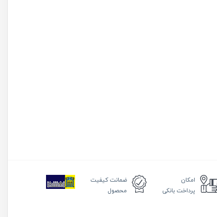
امکان
ضمانت
کیفیت
پرداخت بانکی
محصول