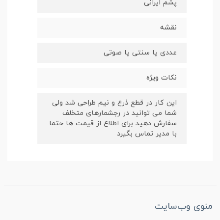
پشم ایرانی
نقشه
عددی یا سنتی یا صوتی
نکات ویژه
این کار در قطع ذرع و نیم طراحی شد ولی
شما می توانید در رجشمارهای متخلف
سفارش دهید برای اطلاع از قیمت ها حتما
با مدیر تماس بگیرد
منوی وب‌سایت