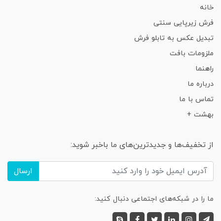
خانه
فرش زیرپایی سنتی
تبدیل عکس به تابلو فرش
ملزومات بافت
راهنما
درباره ما
تماس با ما
بهشت +
از تخفیف‌ها و جدیدترین‌های ما باخبر شوید:
ارسال
ما را در شبکه‌های اجتماعی دنبال کنید: