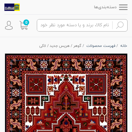
دسته‌بندی‌ها
0
خانه
فهرست محصولات
گوهر / هریس جدید / لاکی