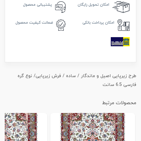
امکان
تحویل رایگان
پشتیبانی محصول
امکان
پرداخت بانکی
ضمانت
کیفیت محصول
طرح زیرپایی اصیل و ماندگار / ساده / فرش زیرپایی/ نوع گره
فارسی 6.5 سانت
محصولات مرتبط