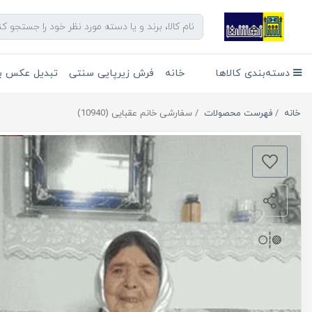
دسته‌بندی کالاها
خانه
فرش زیرپایی سنتی
تبدیل عکس به
خانه
فهرست محصولات
سفارشی خانم عقبایی (10940)