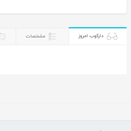
دارکوب امروز
مشخصات