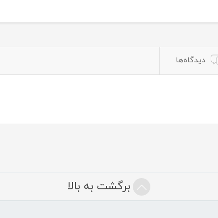
دیدگاه‌ها
برگشت به بالا