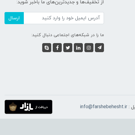
از تخفیف‌ها و جدیدترین‌های ما باخبر شوید:
ارسال
ما را در شبکه‌های اجتماعی دنبال کنید:
ل :
info@farshebehesht.ir