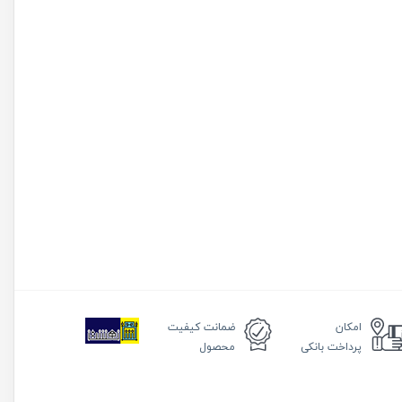
امکان
ضمانت
کیفیت
پرداخت بانکی
محصول