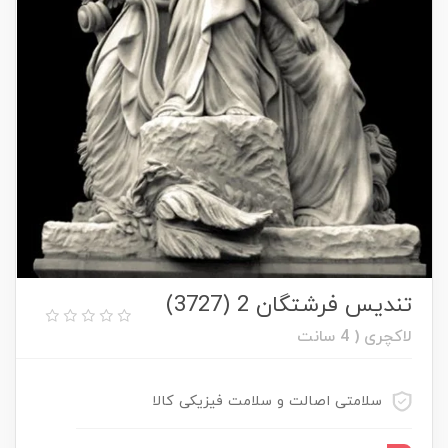
تندیس فرشتگان 2 (3727)
لاکچری ( 4 سانت
سلامتی اصالت و سلامت فیزیکی کالا