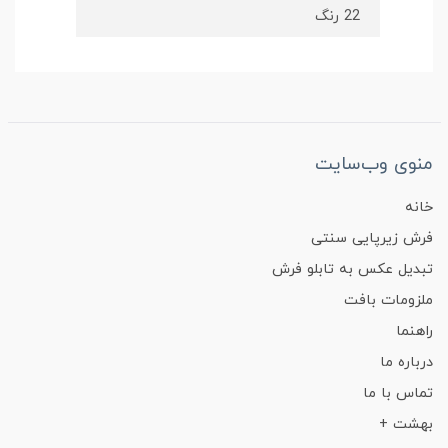
22 رنگ
منوی وب‌سایت
خانه
فرش زیرپایی سنتی
تبدیل عکس به تابلو فرش
ملزومات بافت
راهنما
درباره ما
تماس با ما
بهشت +