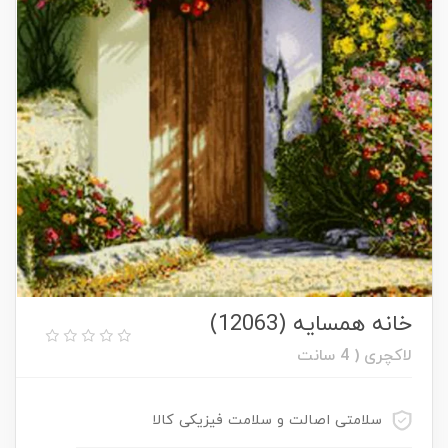
خانه همسایه (12063)
لاکچری ( 4 سانت
سلامتی اصالت و سلامت فیزیکی کالا