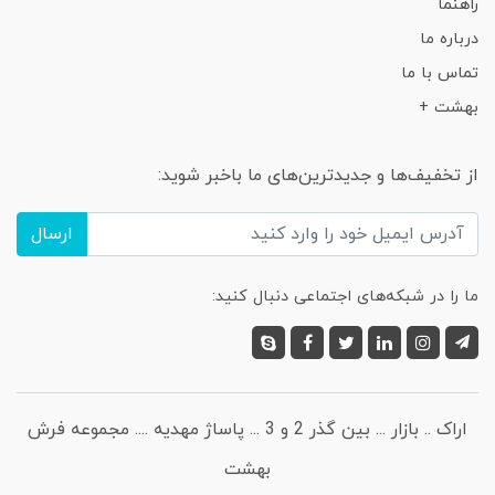
راهنما
درباره ما
تماس با ما
بهشت +
از تخفیف‌ها و جدیدترین‌های ما باخبر شوید:
ارسال
ما را در شبکه‌های اجتماعی دنبال کنید:
اراک .. بازار ... بین گذر 2 و 3 ... پاساژ مهدیه .... مجموعه فرش
بهشت