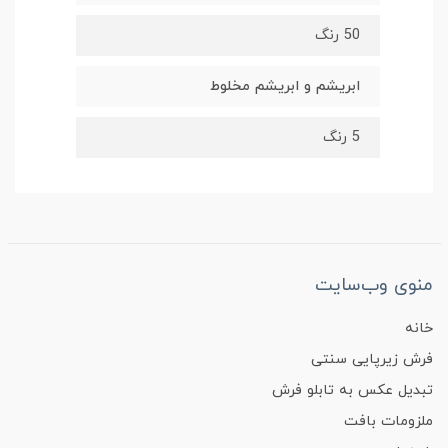
50 رنگ
ابریشم و ابریشم مخلوط
5 رنگ
منوی وب‌سایت
خانه
فرش زیرپایی سنتی
تبدیل عکس به تابلو فرش
ملزومات بافت