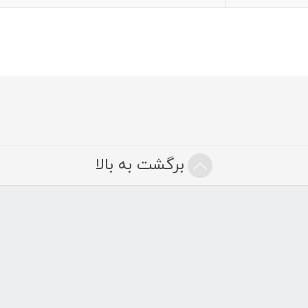
برگشت به بالا