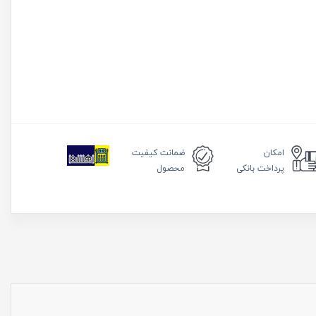
امکان
ضمانت
کیفیت
پرداخت بانکی
محصول