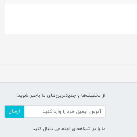
از تخفیف‌ها و جدیدترین‌های ما باخبر شوید:
ارسال
ما را در شبکه‌های اجتماعی دنبال کنید: