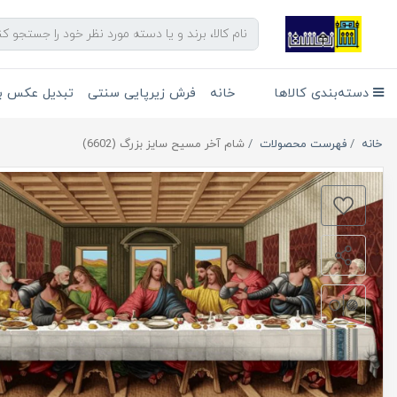
دسته‌بندی کالاها
خانه
فرش زیرپایی سنتی
تبدیل عکس به
خانه
فهرست محصولات
شام آخر مسیح سایز بزرگ (6602)