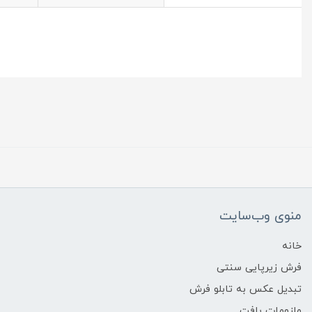
منوی وب‌سایت
خانه
فرش زیرپایی سنتی
تبدیل عکس به تابلو فرش
ملزومات بافت