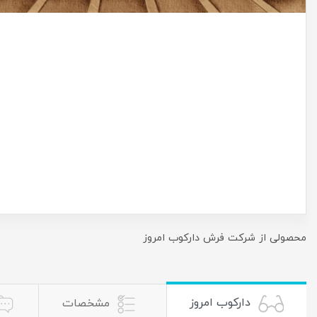
محصولی از شرکت فرش دارکوب امروز
دارکوب امروز
مشخصات