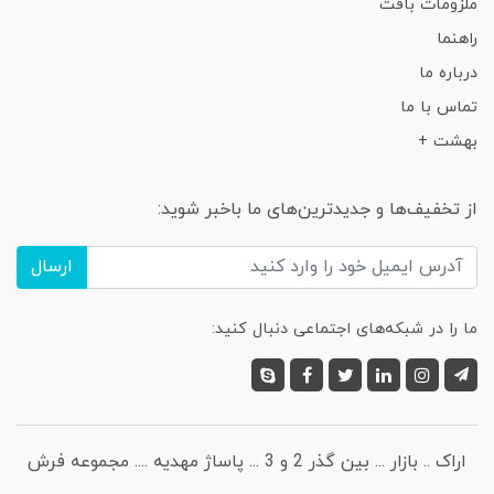
ملزومات بافت
راهنما
درباره ما
تماس با ما
بهشت +
از تخفیف‌ها و جدیدترین‌های ما باخبر شوید:
ارسال
ما را در شبکه‌های اجتماعی دنبال کنید:
اراک .. بازار ... بین گذر 2 و 3 ... پاساژ مهدیه .... مجموعه فرش