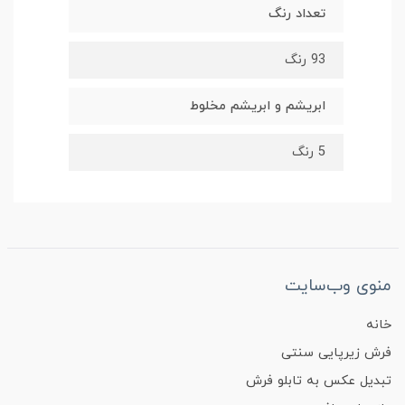
تعداد رنگ
93 رنگ
ابریشم و ابریشم مخلوط
5 رنگ
منوی وب‌سایت
خانه
فرش زیرپایی سنتی
تبدیل عکس به تابلو فرش