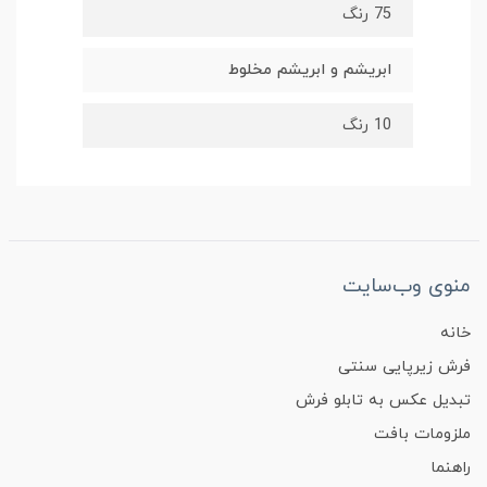
75 رنگ
ابریشم و ابریشم مخلوط
10 رنگ
منوی وب‌سایت
خانه
فرش زیرپایی سنتی
تبدیل عکس به تابلو فرش
ملزومات بافت
راهنما