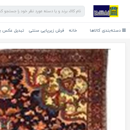
دسته‌بندی کالاها
خانه
فرش زیرپایی سنتی
تبدیل عکس به