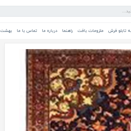
 تابلو فرش
ملزومات بافت
راهنما
درباره ما
تماس با ما
بهشت 