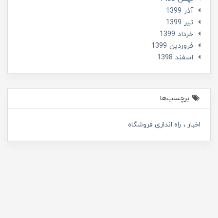
آذر 1399
تير 1399
خرداد 1399
فروردین 1399
اسفند 1398
برچسب‌ها
اخبار
راه اندازی فروشگاه