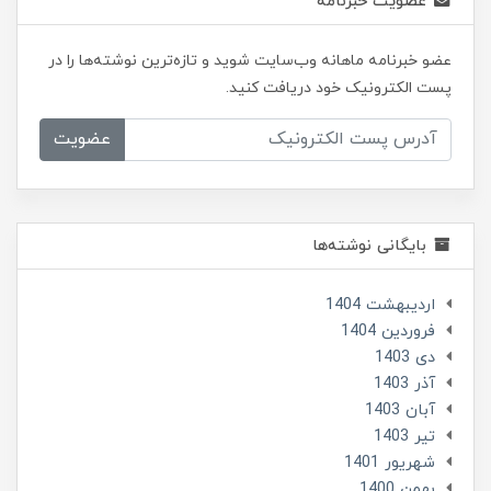
عضویت خبرنامه
عضو خبرنامه ماهانه وب‌سایت شوید و تازه‌ترین نوشته‌ها را در
پست الکترونیک خود دریافت کنید.
عضویت
بایگانی نوشته‌ها
ارديبهشت 1404
فروردین 1404
دی 1403
آذر 1403
آبان 1403
تير 1403
شهریور 1401
بهمن 1400