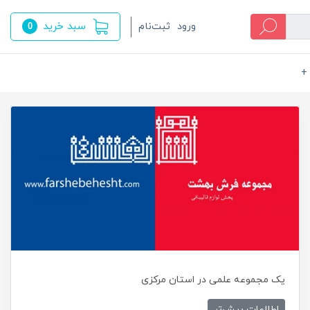
سبد خرید
ورود
ثبت‌نام
0
+
یک مجموعه علمی در استان مرکزی
اطلاعات بیش‌تر