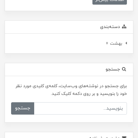
دسته‌بندی
بهشت +
جستجو
برای جستجو در نوشته‌های وب‌سایت، کلمه‌ی کلیدی مورد نظر
خود را بنویسید و بر روی دکمه کلیک کنید.
جستجو