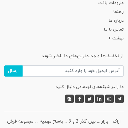
ملزومات بافت
راهنما
درباره ما
تماس با ما
بهشت +
از تخفیف‌ها و جدیدترین‌های ما باخبر شوید:
ارسال
ما را در شبکه‌های اجتماعی دنبال کنید:
اراک .. بازار ... بین گذر 2 و 3 ... پاساژ مهدیه .... مجموعه فرش