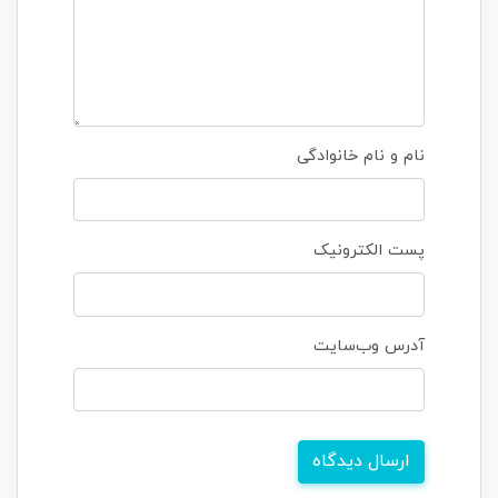
نام و نام خانوادگی
پست الکترونیک
آدرس وب‌سایت
ارسال دیدگاه