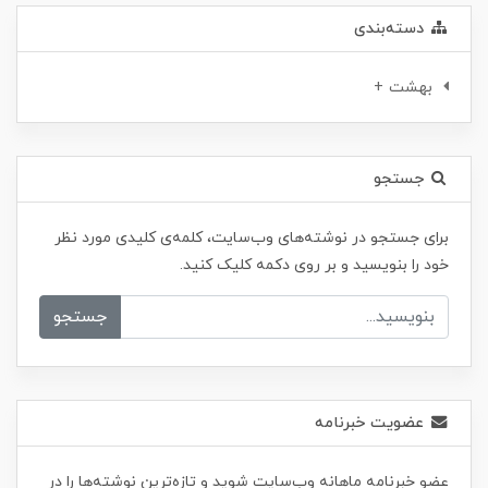
دسته‌بندی
بهشت +
جستجو
برای جستجو در نوشته‌های وب‌سایت، کلمه‌ی کلیدی مورد نظر
خود را بنویسید و بر روی دکمه کلیک کنید.
جستجو
عضویت خبرنامه
عضو خبرنامه ماهانه وب‌سایت شوید و تازه‌ترین نوشته‌ها را در