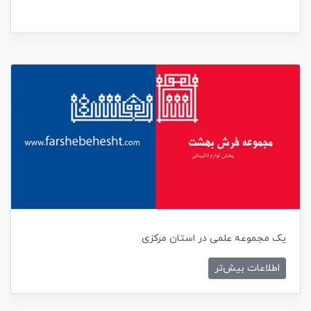
یک مجموعه علمی در استان مرکزی
اطلاعات بیش‌تر