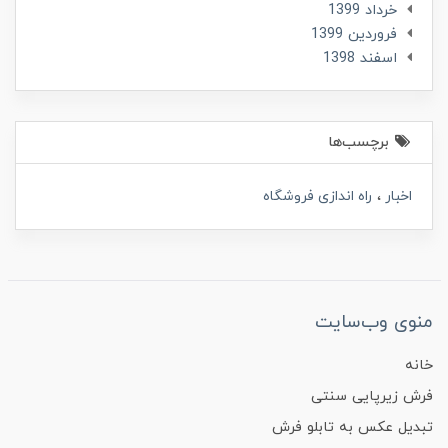
خرداد 1399
فروردین 1399
اسفند 1398
برچسب‌ها
اخبار
راه اندازی فروشگاه
منوی وب‌سایت
خانه
فرش زیرپایی سنتی
تبدیل عکس به تابلو فرش