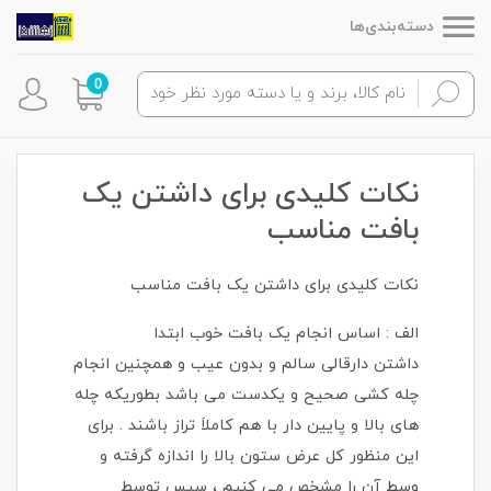
دسته‌بندی‌ها
0
نکات کلیدی برای داشتن یک
بافت مناسب
نکات کلیدی برای داشتن یک بافت مناسب
الف : اساس انجام یک بافت خوب ابتدا
داشتن دارقالی سالم و بدون عیب و همچنین انجام
چله کشی صحیح و یکدست می باشد بطوریکه چله
های بالا و پایین دار با هم کاملاَ تراز باشند . برای
این منظور کل عرض ستون بالا را اندازه گرفته و
وسط آن را مشخص می کنیم ، سپس توسط