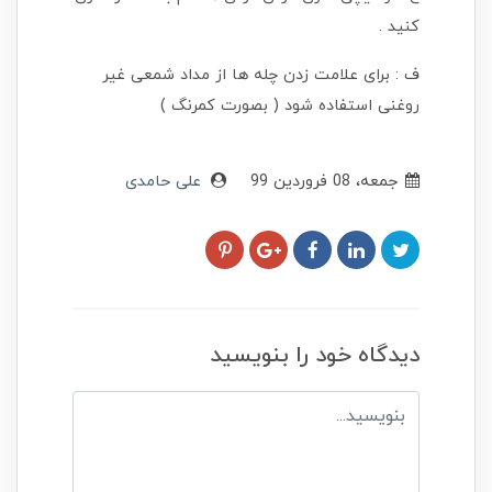
کنید .
ف : برای علامت زدن چله ها از مداد شمعی غیر
روغنی استفاده شود ( بصورت کمرنگ )
جمعه، 08 فروردین 99
علی حامدی
دیدگاه خود را بنویسید