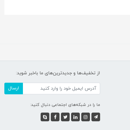
از تخفیف‌ها و جدیدترین‌های ما باخبر شوید:
ارسال
ما را در شبکه‌های اجتماعی دنبال کنید: