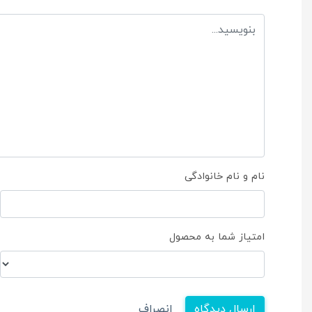
نام و نام خانوادگی
امتیاز شما به محصول
ارسال دیدگاه
انصراف