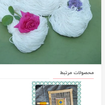
محصولات مرتبط