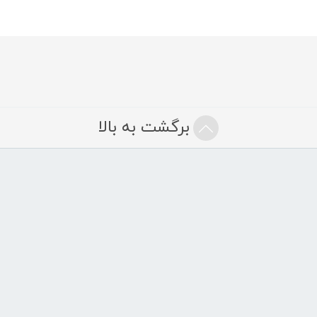
برگشت به بالا