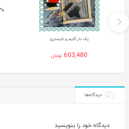
پک دار گلیم و تاپستری
603,480
تومان
دیدگاه‌ها
دیدگاه خود را بنویسید