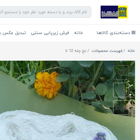
دسته‌بندی کالاها
خانه
فرش زیرپایی سنتی
تبدیل عکس به
خانه
فهرست محصولات
نخ چله 12 لا