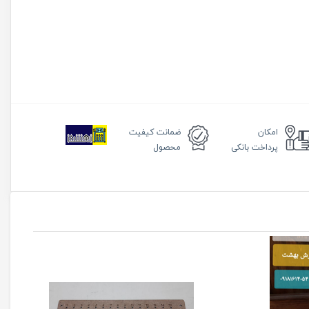
امکان
ضمانت
کیفیت
پرداخت بانکی
محصول