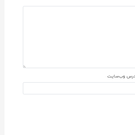
درس وب‌سایت