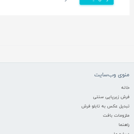
منوی وب‌سایت
خانه
فرش زیرپایی سنتی
تبدیل عکس به تابلو فرش
ملزومات بافت
راهنما