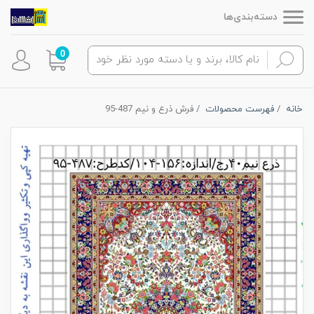
دسته‌بندی‌ها
0
خانه
فهرست محصولات
فرش ذرع و نیم 487-95