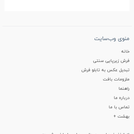
منوی وب‌سایت
خانه
فرش زیرپایی سنتی
تبدیل عکس به تابلو فرش
ملزومات بافت
راهنما
درباره ما
تماس با ما
بهشت +