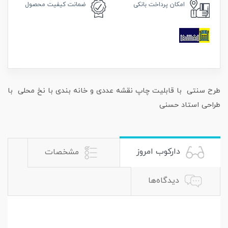
امکان
پرداخت بانکی
ضمانت
کیفیت محصول
طرح سنتی با قابلیت چاپ نقشه عددی و خانه بندی با نخ محلی با
طراحی استاد حسنی
دارکوب امروز
مشخصات
دیدگاه‌ها