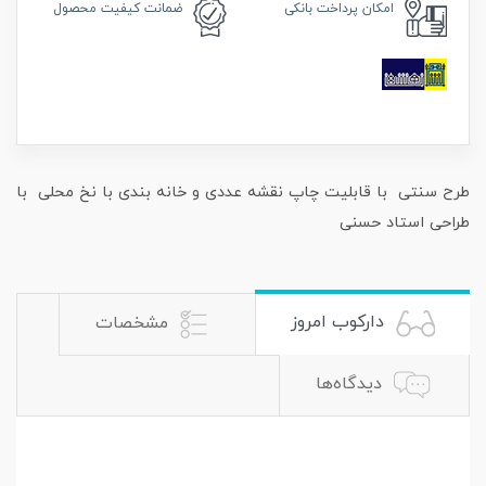
امکان
پرداخت بانکی
ضمانت
کیفیت محصول
طرح سنتی با قابلیت چاپ نقشه عددی و خانه بندی با نخ محلی با
طراحی استاد حسنی
دارکوب امروز
مشخصات
دیدگاه‌ها