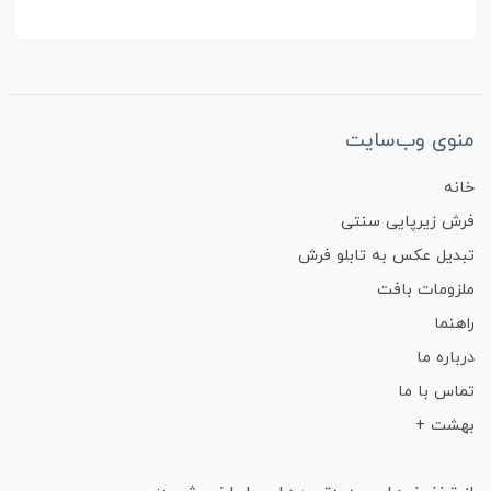
منوی وب‌سایت
خانه
فرش زیرپایی سنتی
تبدیل عکس به تابلو فرش
ملزومات بافت
راهنما
درباره ما
تماس با ما
بهشت +