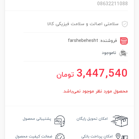
08632211088
سلامتی اصالت و سلامت فیزیکی کالا
فروشنده: farshebehesht
ناموجود
3,447,540
تومان
محصول مورد نظر موجود نمی‌باشد.
امکان
تحویل رایگان
پشتیبانی محصول
امکان
پرداخت بانکی
ضمانت
کیفیت محصول