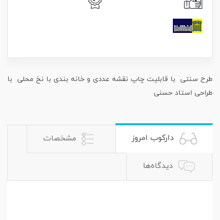
طرح سنتی با قابلیت چاپ نقشه عددی و خانه بندی با نخ محلی با
طراحی استاد حسنی
دارکوب امروز
مشخصات
دیدگاه‌ها