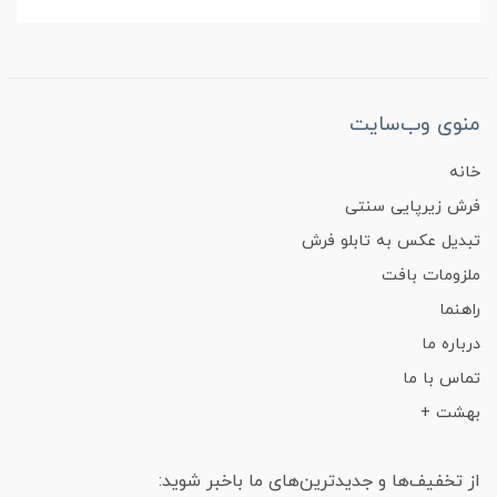
منوی وب‌سایت
خانه
فرش زیرپایی سنتی
تبدیل عکس به تابلو فرش
ملزومات بافت
راهنما
درباره ما
تماس با ما
بهشت +
از تخفیف‌ها و جدیدترین‌های ما باخبر شوید: