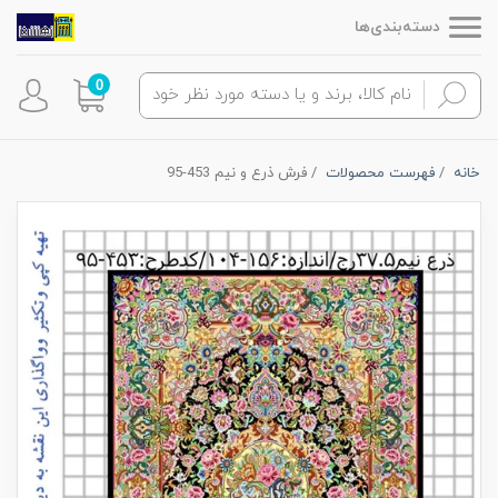
دسته‌بندی‌ها
0
خانه
فهرست محصولات
فرش ذرع و نیم 453-95