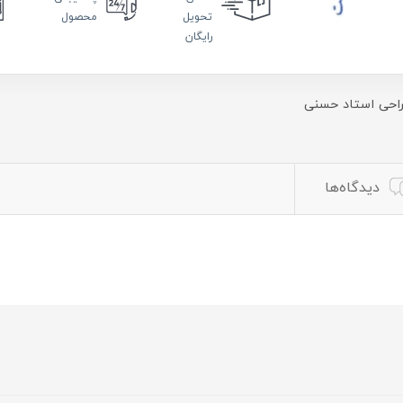
تحویل
محصول
رایگان
راحی استاد حسنی
دیدگاه‌ها