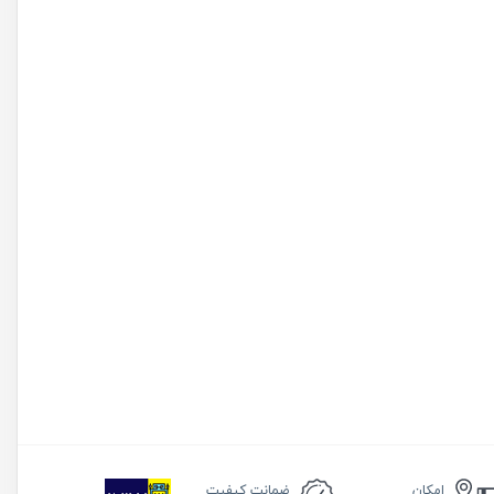
امکان
ضمانت
کیفیت