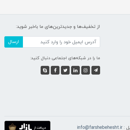
از تخفیف‌ها و جدیدترین‌های ما باخبر شوید:
ارسال
ما را در شبکه‌های اجتماعی دنبال کنید:
ل :
info@farshebehesht.ir