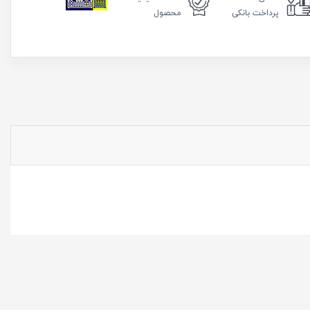
پرداخت بانکی
محصول