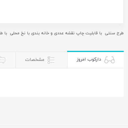
طرح سنتی با قابلیت چاپ نقشه عددی و خانه بندی با نخ محلی با ط
دارکوب امروز
مشخصات