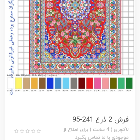
فرش 2 ذرع 241-95
لاکچری ( 4 سانت ) برای اطلاع از
موجودی با ما تماس بگیرد