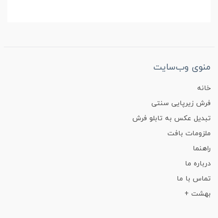
منوی وب‌سایت
خانه
فرش زیرپایی سنتی
تبدیل عکس به تابلو فرش
ملزومات بافت
راهنما
درباره ما
تماس با ما
بهشت +