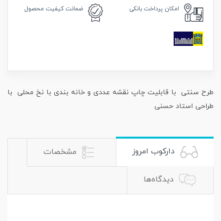
امکان
پرداخت بانکی
ضمانت
کیفیت محصول
طرح سنتی با قابلیت چاپ نقشه عددی و خانه بندی با نخ محلی با
طراحی استاد حسنی
دارکوب امروز
مشخصات
دیدگاه‌ها