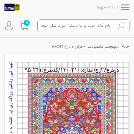
دسته‌بندی‌ها
0
خانه
فهرست محصولات
فرش 2 ذرع 241-95