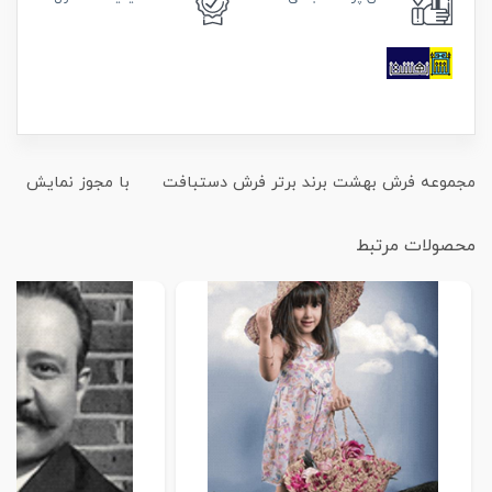
مجموعه فرش بهشت برند برتر فرش دستبافت با مجوز نمایش
محصولات مرتبط