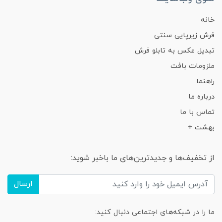
خانه
فرش زیرپایی سنتی
تبدیل عکس به تابلو فرش
ملزومات بافت
راهنما
درباره ما
تماس با ما
بهشت +
از تخفیف‌ها و جدیدترین‌های ما باخبر شوید:
ارسال
ما را در شبکه‌های اجتماعی دنبال کنید: