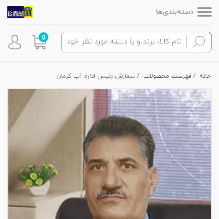
دسته‌بندی‌ها
0
خانه
فهرست محصولات
سفارش رئیس اداره آب کرمان