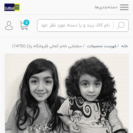
دسته‌بندی‌ها
0
خانه
فهرست محصولات
سفارشی خانم کمالی (فروشگاه پاژ) (14752)