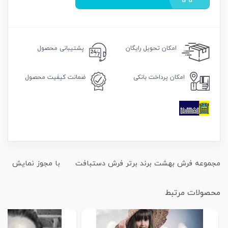
امکان
تحویل رایگان
پشتیبانی محصول
امکان
پرداخت بانکی
ضمانت
کیفیت محصول
مجموعه فرش بهشت برند برتر فرش دستبافت با مجوز نمایش
محصولات مرتبط