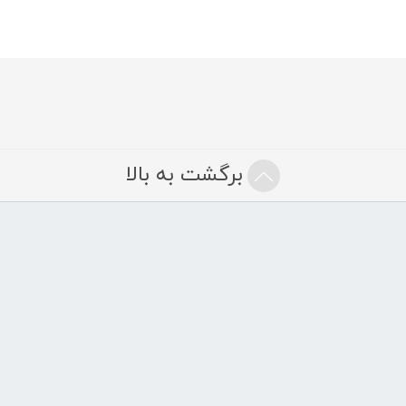
برگشت به بالا