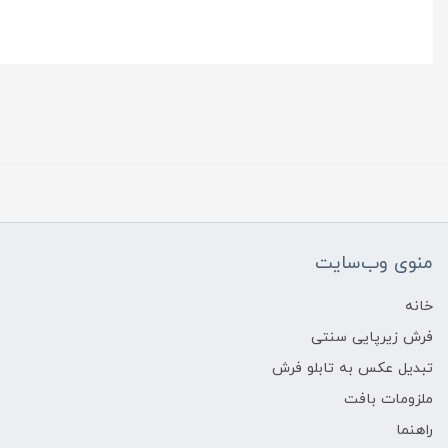
منوی وب‌سایت
خانه
فرش زیرپایی سنتی
تبدیل عکس به تابلو فرش
ملزومات بافت
راهنما