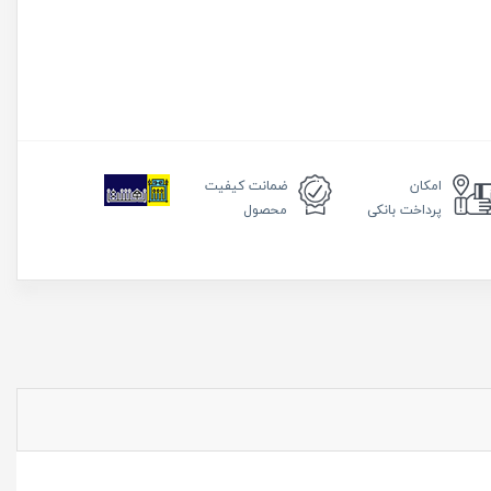
امکان
ضمانت
کیفیت
پرداخت بانکی
محصول