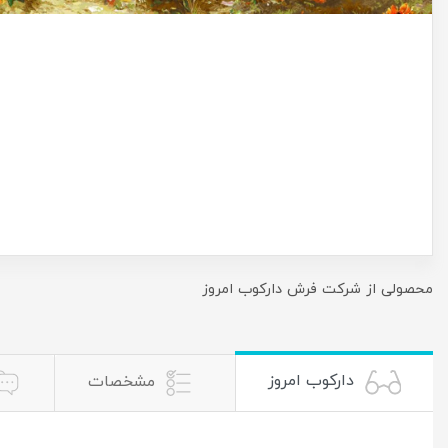
محصولی از شرکت فرش دارکوب امروز
دارکوب امروز
مشخصات