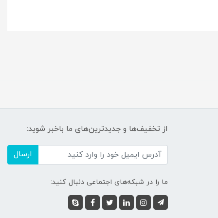
از تخفیف‌ها و جدیدترین‌های ما باخبر شوید:
ارسال
ما را در شبکه‌های اجتماعی دنبال کنید: