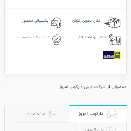
امکان
تحویل رایگان
پشتیبانی محصول
امکان
پرداخت بانکی
ضمانت
کیفیت محصول
محصولی از شرکت فرش دارکوب امروز
دارکوب امروز
مشخصات
دیدگاه‌ها