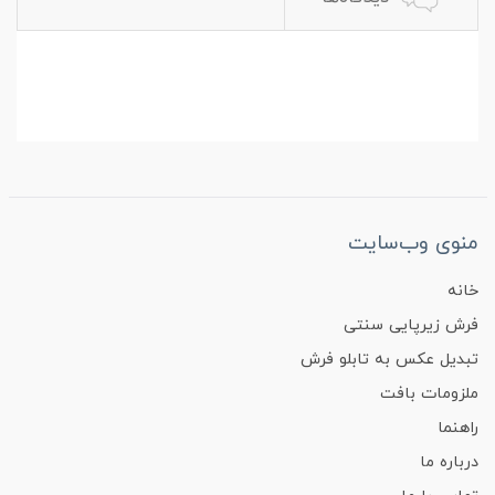
منوی وب‌سایت
خانه
فرش زیرپایی سنتی
تبدیل عکس به تابلو فرش
ملزومات بافت
راهنما
درباره ما