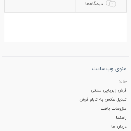
دیدگاه‌ها
منوی وب‌سایت
خانه
فرش زیرپایی سنتی
تبدیل عکس به تابلو فرش
ملزومات بافت
راهنما
درباره ما