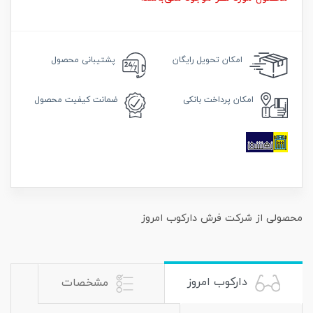
امکان
تحویل رایگان
پشتیبانی محصول
امکان
پرداخت بانکی
ضمانت
کیفیت محصول
محصولی از شرکت فرش دارکوب امروز
دارکوب امروز
مشخصات