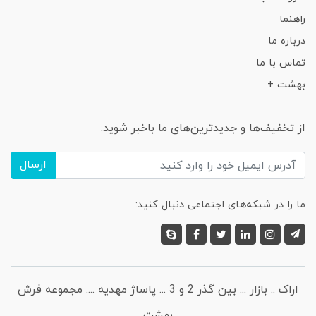
راهنما
درباره ما
تماس با ما
بهشت +
از تخفیف‌ها و جدیدترین‌های ما باخبر شوید:
ارسال
ما را در شبکه‌های اجتماعی دنبال کنید:
اراک .. بازار ... بین گذر 2 و 3 ... پاساژ مهدیه .... مجموعه فرش
بهشت