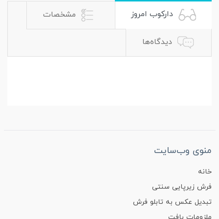
دارکوب امروز
مشخصات
دیدگاه‌ها
منوی وب‌سایت
خانه
فرش زیرپایی سنتی
تبدیل عکس به تابلو فرش
ملزومات بافت