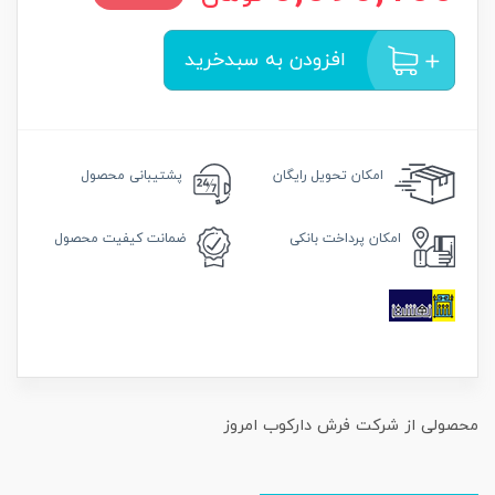
افزودن به سبدخرید
امکان
تحویل رایگان
پشتیبانی محصول
امکان
پرداخت بانکی
ضمانت
کیفیت محصول
محصولی از شرکت فرش دارکوب امروز