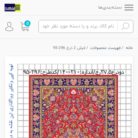
دسته‌بندی‌ها
0
خانه
فهرست محصولات
فرش 2 ذرع 296-95