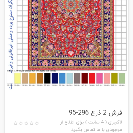
فرش 2 ذرع 296-95
لاکچری ( 4 سانت ) برای اطلاع از
موجودی با ما تماس بگیرد