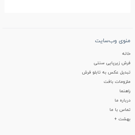
منوی وب‌سایت
خانه
فرش زیرپایی سنتی
تبدیل عکس به تابلو فرش
ملزومات بافت
راهنما
درباره ما
تماس با ما
بهشت +