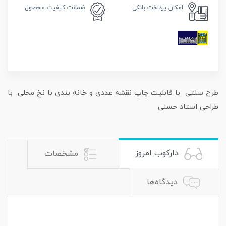
امکان
پرداخت بانکی
ضمانت
کیفیت محصول
طرح سنتی با قابلیت چاپ نقشه عددی و خانه بندی با نخ محلی با
طراحی استاد حسنی
دارکوب امروز
مشخصات
دیدگاه‌ها