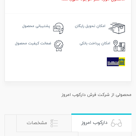
امکان
تحویل رایگان
پشتیبانی محصول
امکان
پرداخت بانکی
ضمانت
کیفیت محصول
محصولی از شرکت فرش دارکوب امروز
دارکوب امروز
مشخصات