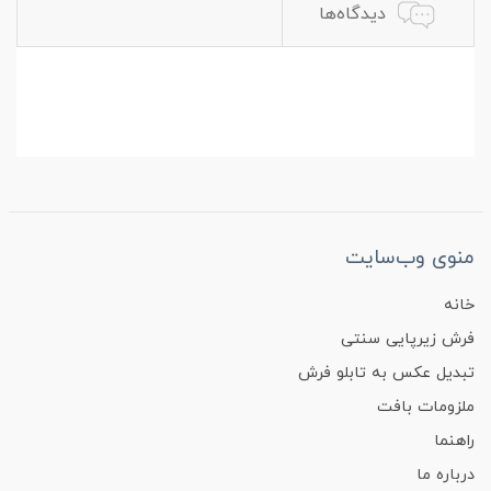
دیدگاه‌ها
منوی وب‌سایت
خانه
فرش زیرپایی سنتی
تبدیل عکس به تابلو فرش
ملزومات بافت
راهنما
درباره ما