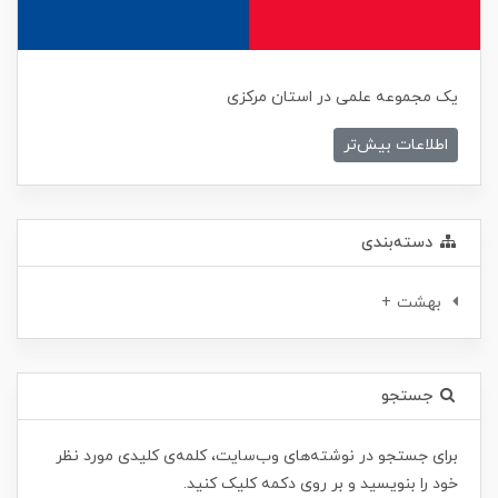
یک مجموعه علمی در استان مرکزی
اطلاعات بیش‌تر
دسته‌بندی
بهشت +
جستجو
برای جستجو در نوشته‌های وب‌سایت، کلمه‌ی کلیدی مورد نظر
خود را بنویسید و بر روی دکمه کلیک کنید.