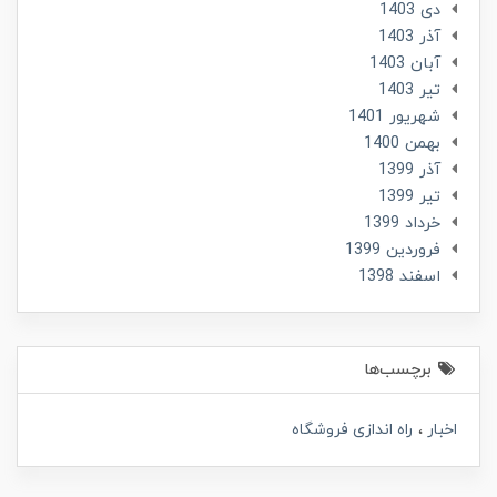
دی 1403
آذر 1403
آبان 1403
تير 1403
شهریور 1401
بهمن 1400
آذر 1399
تير 1399
خرداد 1399
فروردین 1399
اسفند 1398
برچسب‌ها
اخبار
راه اندازی فروشگاه