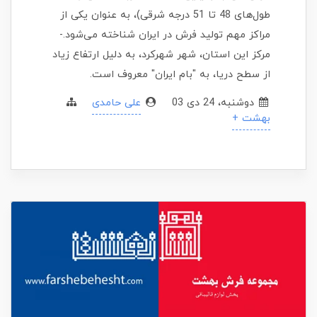
طول‌های 48 تا 51 درجه شرقی)، به عنوان یکی از
مراکز مهم تولید فرش در ایران شناخته می‌شود.-
مرکز این استان، شهر شهرکرد، به دلیل ارتفاع زیاد
از سطح دریا، به "بام ایران" معروف است.
دوشنبه، 24 دی 03
علی حامدی
بهشت +