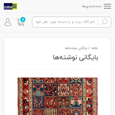
دسته‌بندی‌ها
0
خانه
بایگانی نوشته‌ها
بایگانی نوشته‌ها