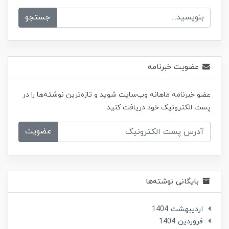
جستجو
عضویت خبرنامه
عضو خبرنامه ماهانه وب‌سایت شوید و تازه‌ترین نوشته‌ها را در
پست الکترونیک خود دریافت کنید.
عضویت
بایگانی نوشته‌ها
ارديبهشت 1404
فروردین 1404