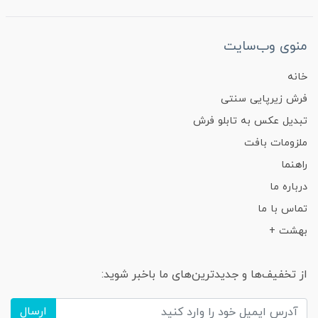
منوی وب‌سایت
خانه
فرش زیرپایی سنتی
تبدیل عکس به تابلو فرش
ملزومات بافت
راهنما
درباره ما
تماس با ما
بهشت +
از تخفیف‌ها و جدیدترین‌های ما باخبر شوید:
ارسال